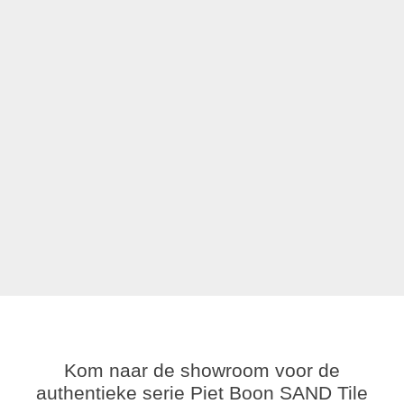
Kom naar de showroom voor de
authentieke serie Piet Boon SAND Tile