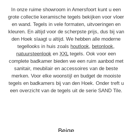
In onze ruime showroom in Amersfoort kunt u een
grote collectie keramische tegels bekijken voor vloer
en wand. Tegels in vele formaten, uitvoeringen en
kleuren. En altijd voor de scherpste prijs, dus bij van
den Hoek slaagt u altijd. We hebben alle moderne
tegellooks in huis zoals
houtlook
,
betonlook
,
natuursteenlook
en
XXL
tegels. Ook voor een
complete badkamer bieden we een ruim aanbod met
sanitair, meubilair en accessoires van de beste
merken. Voor elke woonstijl en budget de mooiste
tegels en badkamers bij van den Hoek. Onder treft u
een overzicht van de tegels uit de serie SAND Tile.
Beige