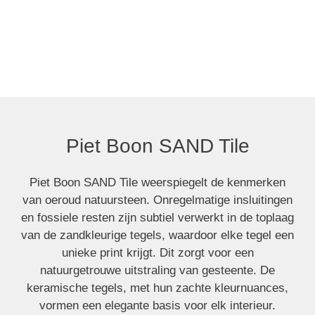
Piet Boon SAND Tile
Piet Boon SAND Tile
Piet Boon SAND Tile weerspiegelt de kenmerken
van oeroud natuursteen. Onregelmatige insluitingen
en fossiele resten zijn subtiel verwerkt in de toplaag
van de zandkleurige tegels, waardoor elke tegel een
unieke print krijgt. Dit zorgt voor een
natuurgetrouwe uitstraling van gesteente. De
keramische tegels, met hun zachte kleurnuances,
vormen een elegante basis voor elk interieur.