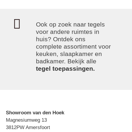
Ook op zoek naar tegels
voor andere ruimtes in
huis? Ontdek ons
complete assortiment voor
keuken, slaapkamer en
badkamer. Bekijk alle
tegel toepassingen.
Showroom van den Hoek
Magnesiumweg 13
3812PW Amersfoort