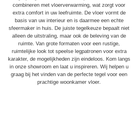
combineren met vloerverwarming, wat zorgt voor
extra comfort in uw leefruimte. De vloer vormt de
basis van uw interieur en is daarmee een echte
sfeermaker in huis. De juiste tegelkeuze bepaalt niet
alleen de uitstraling, maar ook de beleving van de
ruimte. Van grote formaten voor een rustige,
ruimtelijke look tot speelse legpatronen voor extra
karakter, de mogelijkheden zijn eindeloos. Kom langs
in onze showroom en laat u inspireren. Wij helpen u
graag bij het vinden van de perfecte tegel voor een
prachtige woonkamer vloer.