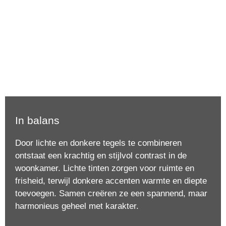
In balans
Door lichte en donkere tegels te combineren
ontstaat een krachtig en stijlvol contrast in de
woonkamer. Lichte tinten zorgen voor ruimte en
frisheid, terwijl donkere accenten warmte en diepte
toevoegen. Samen creëren ze een spannend, maar
harmonieus geheel met karakter.