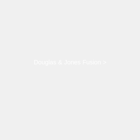
Douglas & Jones Fusion >