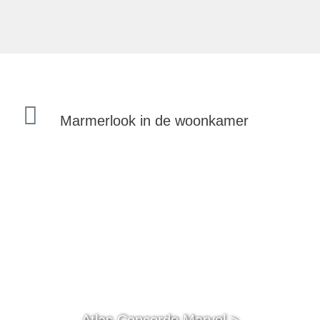
Marmerlook in de woonkamer