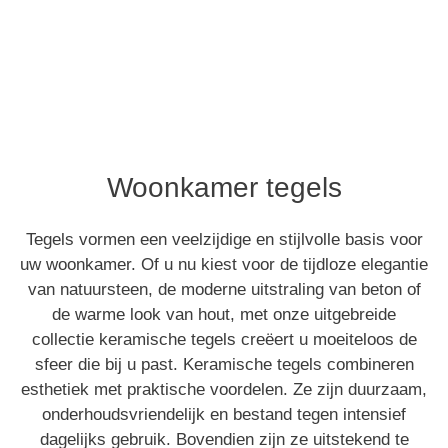
Woonkamer tegels
Woonkamer tegels
combineer stijl en comfort
Tegels vormen een veelzijdige en stijlvolle basis voor
uw woonkamer. Of u nu kiest voor de tijdloze elegantie
van natuursteen, de moderne uitstraling van beton of
de warme look van hout, met onze uitgebreide
collectie keramische tegels creëert u moeiteloos de
sfeer die bij u past. Keramische tegels combineren
esthetiek met praktische voordelen. Ze zijn duurzaam,
onderhoudsvriendelijk en bestand tegen intensief
dagelijks gebruik. Bovendien zijn ze uitstekend te