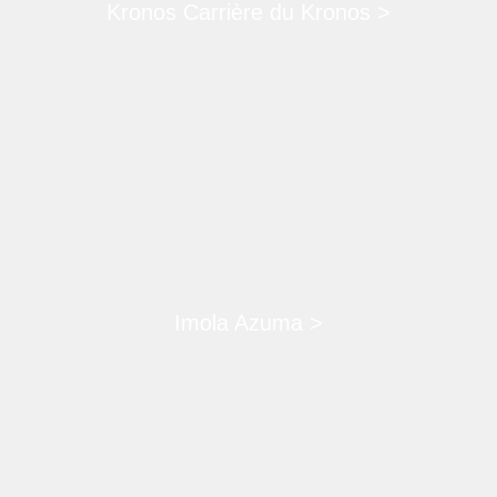
Kronos Carrière du Kronos >
Imola Azuma >