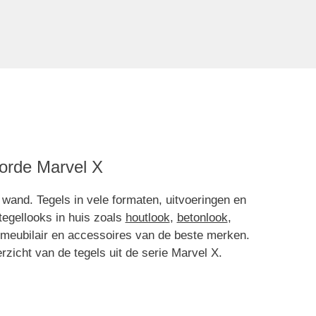
orde Marvel X
wand. Tegels in vele formaten, uitvoeringen en
 tegellooks in huis zoals
houtlook
,
betonlook
,
meubilair en accessoires van de beste merken.
zicht van de tegels uit de serie Marvel X.