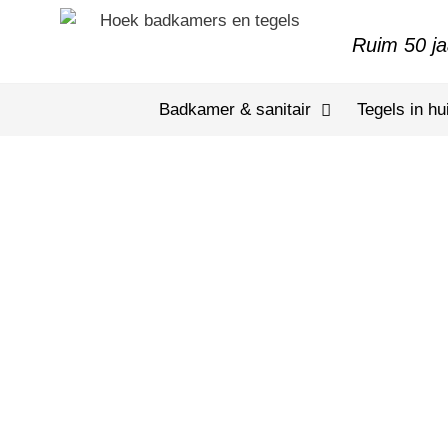
Ruim 50 ja
Badkamer & sanitair
Tegels in hu