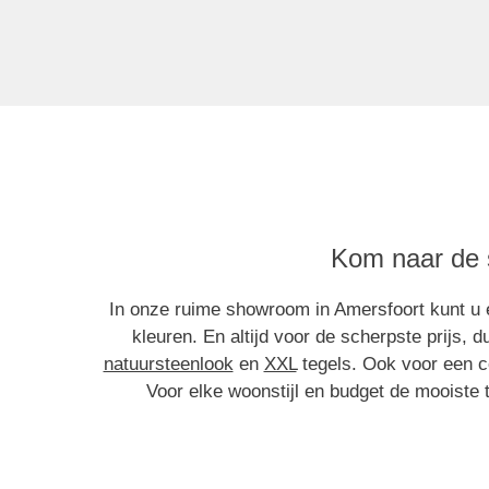
Kom naar de 
In onze ruime showroom in Amersfoort kunt u e
kleuren. En altijd voor de scherpste prijs, 
natuursteenlook
en
XXL
tegels. Ook voor een c
Voor elke woonstijl en budget de mooiste 