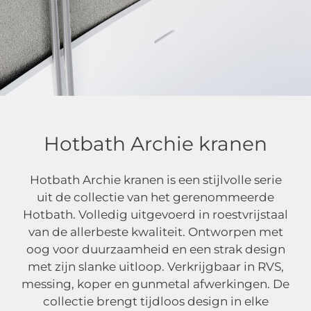
Hotbath Archie kranen
Hotbath Archie kranen
Hotbath Archie kranen is een stijlvolle serie
uit de collectie van het gerenommeerde
Hotbath. Volledig uitgevoerd in roestvrijstaal
van de allerbeste kwaliteit. Ontworpen met
oog voor duurzaamheid en een strak design
met zijn slanke uitloop. Verkrijgbaar in RVS,
messing, koper en gunmetal afwerkingen. De
collectie brengt tijdloos design in elke