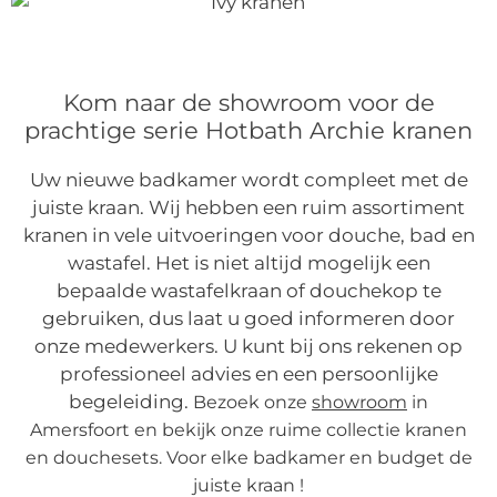
Kom naar de showroom voor de
prachtige serie Hotbath Archie kranen
Uw nieuwe badkamer wordt compleet met de
juiste kraan. Wij hebben een ruim assortiment
kranen in vele uitvoeringen voor douche, bad en
wastafel. Het is niet altijd mogelijk een
bepaalde wastafelkraan of douchekop te
gebruiken, dus laat u goed informeren door
onze medewerkers. U kunt bij ons rekenen op
professioneel advies en een persoonlijke
begeleiding.
Bezoek onze
showroom
in
Amersfoort en bekijk onze ruime collectie kranen
en douchesets. Voor elke badkamer en budget de
juiste kraan !