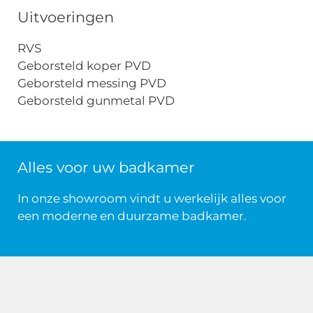
Uitvoeringen
RVS
Geborsteld koper PVD
Geborsteld messing PVD
Geborsteld gunmetal PVD
Alles voor uw badkamer
In onze showroom vindt u werkelijk alles voor
een moderne en duurzame badkamer.