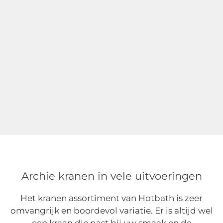
Archie kranen in vele uitvoeringen
Het kranen assortiment van Hotbath is zeer
omvangrijk en boordevol variatie. Er is altijd wel