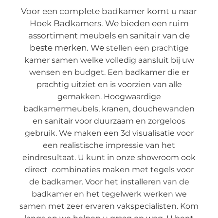
Voor een complete badkamer komt u naar
Hoek Badkamers. We bieden een ruim
assortiment meubels en sanitair van de
beste merken. We
stellen een prachtige
kamer samen welke volledig aansluit bij uw
wensen en budget. Een badkamer die er
prachtig uitziet en is voorzien van alle
gemakken. Hoogwaardige
badkamermeubels, kranen, douchewanden
en sanitair voor duurzaam en zorgeloos
gebruik. We maken een 3d visualisatie voor
een realistische impressie van het
eindresultaat. U kunt in onze showroom ook
direct combinaties maken met tegels voor
de badkamer. Voor het installeren van de
badkamer en het tegelwerk werken we
samen met zeer ervaren vakspecialisten. Kom