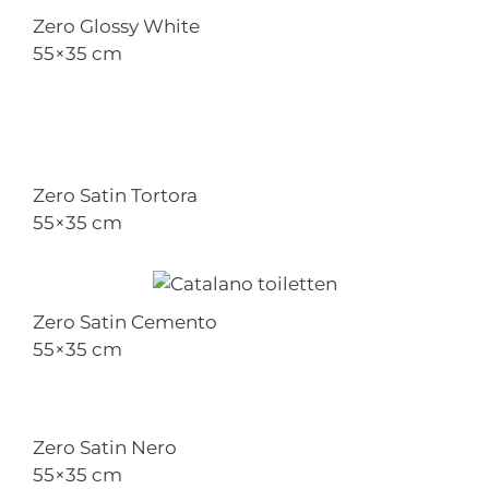
Zero Glossy White
55×35 cm
Zero Satin Tortora
55×35 cm
Zero Satin Cemento
55×35 cm
Zero Satin Nero
55×35 cm