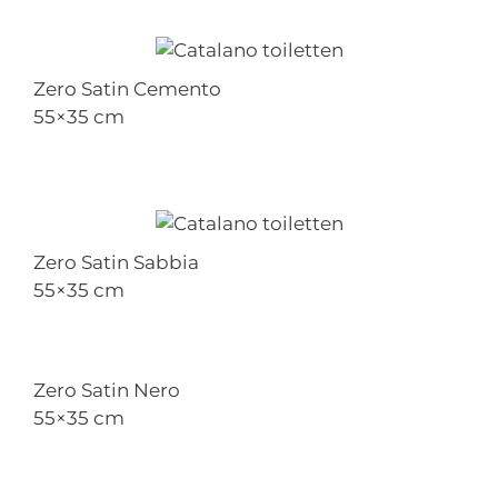
Zero Satin Cemento
55×35 cm
Zero Satin Sabbia
55×35 cm
Zero Satin Nero
55×35 cm