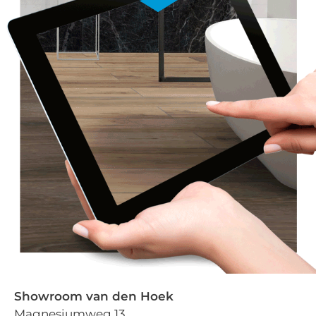
Showroom van den Hoek
Magnesiumweg 13