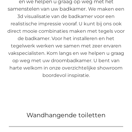
en we helpen u graag op weg met het
samenstelen van uw badkamer.
We maken een
3d visualisatie van de badkamer voor een
realistische impressie vooraf. U kunt bij ons ook
direct mooie combinaties maken met tegels voor
de badkamer. Voor het installeren en het
tegelwerk werken we samen met zeer ervaren
vakspecialisten. Kom langs en we helpen u graag
op weg met uw droombadkamer. U bent van
harte welkom in onze overzichtelijke showroom
boordevol inspiratie.
Wandhangende toiletten