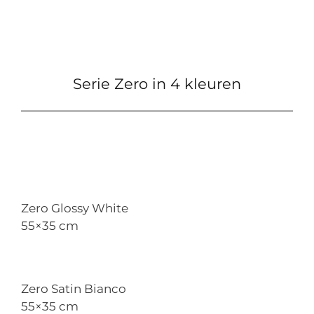
Serie Zero in 4 kleuren
Zero Glossy White
55×35 cm
Zero Satin Bianco
55×35 cm