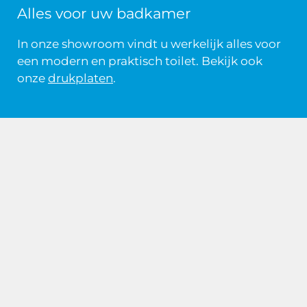
Alles voor uw badkamer
In onze showroom vindt u werkelijk alles voor
een modern en praktisch toilet. Bekijk ook
onze
drukplaten
.