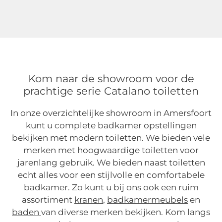
Kom naar de showroom voor de
prachtige serie Catalano toiletten
In onze overzichtelijke showroom in Amersfoort
kunt u complete badkamer opstellingen
bekijken met modern toiletten. We bieden vele
merken met hoogwaardige toiletten voor
jarenlang gebruik. We bieden naast toiletten
echt alles voor een stijlvolle en comfortabele
badkamer. Zo kunt u bij ons ook een ruim
assortiment
kranen
,
badkamermeubels
en
baden
van diverse merken bekijken. Kom langs