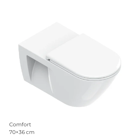
Comfort
70×36 cm