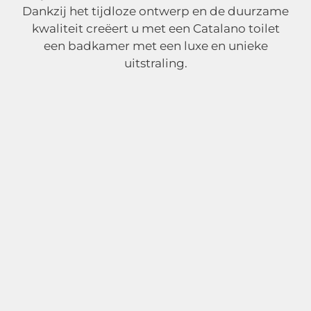
Dankzij het tijdloze ontwerp en de duurzame
kwaliteit creëert u met een Catalano toilet
een badkamer met een luxe en unieke
uitstraling.