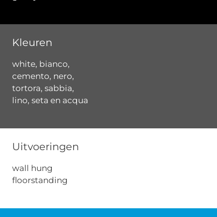
Kleuren
white, bianco,
cemento, nero,
tortora, sabbia,
lino, seta en acqua
Uitvoeringen
wall hung
floorstanding