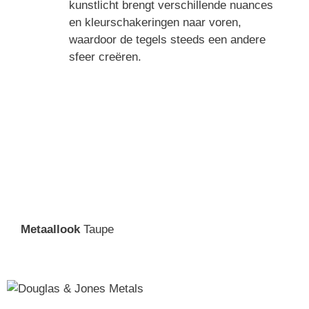
kunstlicht brengt verschillende nuances
en kleurschakeringen naar voren,
waardoor de tegels steeds een andere
sfeer creëren.
Metaallook
Taupe