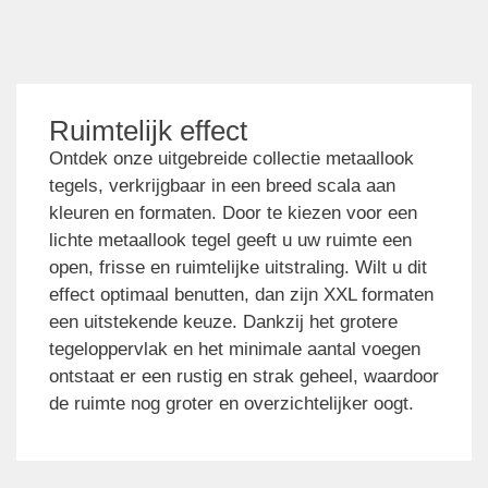
Ruimtelijk effect
Ontdek onze uitgebreide collectie metaallook
tegels, verkrijgbaar in een breed scala aan
kleuren en formaten. Door te kiezen voor een
lichte metaallook tegel geeft u uw ruimte een
open, frisse en ruimtelijke uitstraling. Wilt u dit
effect optimaal benutten, dan zijn XXL formaten
een uitstekende keuze. Dankzij het grotere
tegeloppervlak en het minimale aantal voegen
ontstaat er een rustig en strak geheel, waardoor
de ruimte nog groter en overzichtelijker oogt.