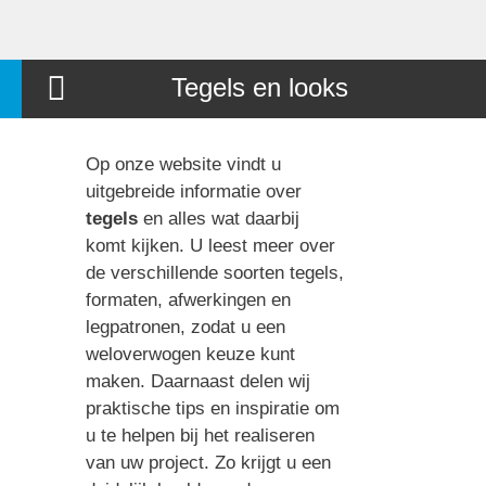
Tegels en looks
Op onze website vindt u
uitgebreide informatie over
tegels
en alles wat daarbij
komt kijken. U leest meer over
de verschillende soorten tegels,
formaten, afwerkingen en
legpatronen, zodat u een
weloverwogen keuze kunt
maken. Daarnaast delen wij
praktische tips en inspiratie om
u te helpen bij het realiseren
van uw project. Zo krijgt u een