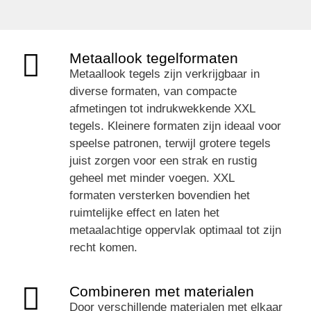
Metaallook tegelformaten
Metaallook tegels zijn verkrijgbaar in
diverse formaten, van compacte
afmetingen tot indrukwekkende XXL
tegels. Kleinere formaten zijn ideaal voor
speelse patronen, terwijl grotere tegels
juist zorgen voor een strak en rustig
geheel met minder voegen. XXL
formaten versterken bovendien het
ruimtelijke effect en laten het
metaalachtige oppervlak optimaal tot zijn
recht komen.
Combineren met materialen
Door verschillende materialen met elkaar