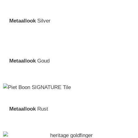
Metaallook
Silver
Metaallook
Goud
Metaallook
Rust