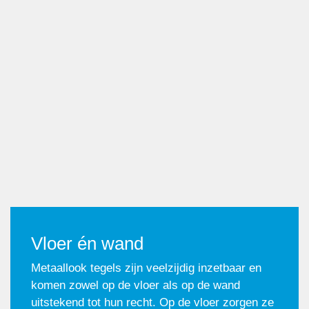
Vloer én wand
Metaallook tegels zijn veelzijdig inzetbaar en
komen zowel op de vloer als op de wand
uitstekend tot hun recht. Op de vloer zorgen ze