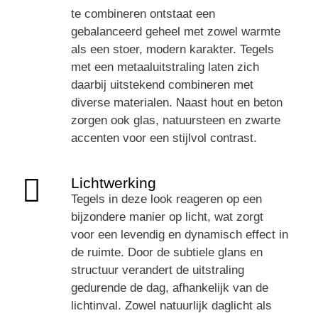
te combineren ontstaat een
gebalanceerd geheel met zowel warmte
als een stoer, modern karakter. Tegels
met een metaaluitstraling laten zich
daarbij uitstekend combineren met
diverse materialen. Naast hout en beton
zorgen ook glas, natuursteen en zwarte
accenten voor een stijlvol contrast.
Lichtwerking
Tegels in deze look reageren op een
bijzondere manier op licht, wat zorgt
voor een levendig en dynamisch effect in
de ruimte. Door de subtiele glans en
structuur verandert de uitstraling
gedurende de dag, afhankelijk van de
lichtinval. Zowel natuurlijk daglicht als