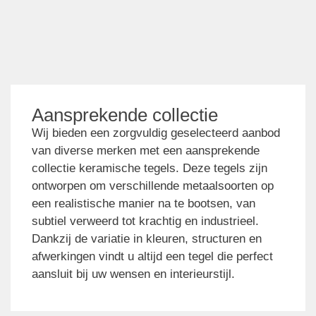
Aansprekende collectie
Wij bieden een zorgvuldig geselecteerd aanbod
van diverse merken met een aansprekende
collectie keramische tegels. Deze tegels zijn
ontworpen om verschillende metaalsoorten op
een realistische manier na te bootsen, van
subtiel verweerd tot krachtig en industrieel.
Dankzij de variatie in kleuren, structuren en
afwerkingen vindt u altijd een tegel die perfect
aansluit bij uw wensen en interieurstijl.