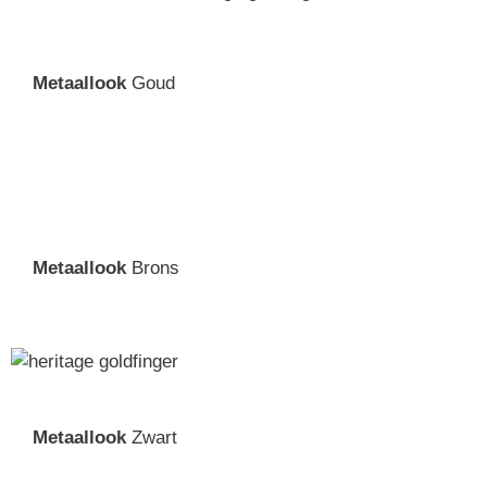
Metaallook
Goud
Metaallook
Brons
Metaallook
Zwart