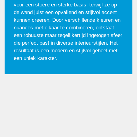
voor een stoere en sterke basis, terwijl ze op
de wand juist een opvallend en stijlvol accent
kunnen creëren. Door verschillende kleuren en
nuances met elkaar te combineren, ontstaat
een robuuste maar tegelijkertijd ingetogen sfeer
die perfect past in diverse interieurstijlen. Het
resultaat is een modern en stijlvol geheel met
een uniek karakter.