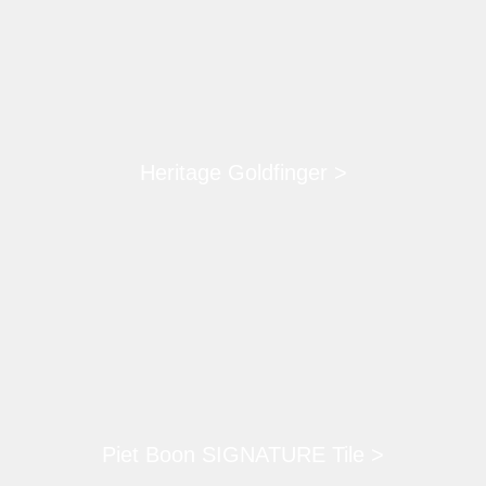
Heritage Goldfinger >
Piet Boon SIGNATURE Tile >