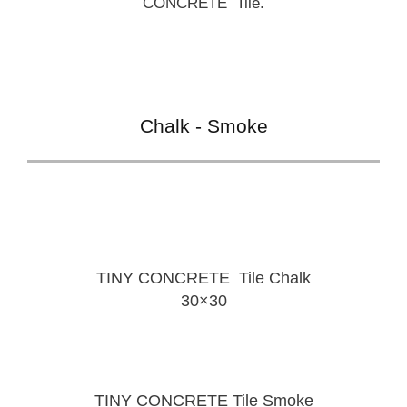
CONCRETE Tile.
Chalk - Smoke
TINY CONCRETE Tile Chalk
30×30
TINY CONCRETE Tile Smoke