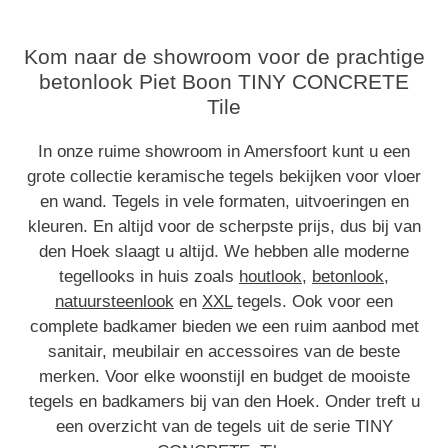
Kom naar de showroom voor de prachtige
betonlook Piet Boon TINY CONCRETE
Tile
In onze ruime showroom in Amersfoort kunt u een
grote collectie keramische tegels bekijken voor vloer
en wand. Tegels in vele formaten, uitvoeringen en
kleuren. En altijd voor de scherpste prijs, dus bij van
den Hoek slaagt u altijd. We hebben alle moderne
tegellooks in huis zoals
houtlook
,
betonlook
,
natuursteenlook
en
XXL
tegels. Ook voor een
complete badkamer bieden we een ruim aanbod met
sanitair, meubilair en accessoires van de beste
merken. Voor elke woonstijl en budget de mooiste
tegels en badkamers bij van den Hoek. Onder treft u
een overzicht van de tegels uit de serie TINY