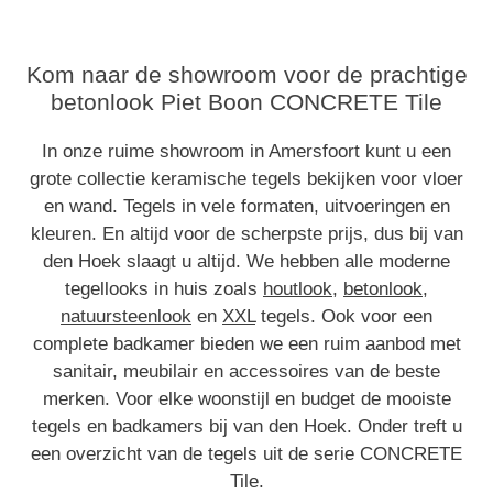
Kom naar de showroom voor de prachtige
betonlook Piet Boon CONCRETE Tile
In onze ruime showroom in Amersfoort kunt u een
grote collectie keramische tegels bekijken voor vloer
en wand. Tegels in vele formaten, uitvoeringen en
kleuren. En altijd voor de scherpste prijs, dus bij van
den Hoek slaagt u altijd. We hebben alle moderne
tegellooks in huis zoals
houtlook
,
betonlook
,
natuursteenlook
en
XXL
tegels. Ook voor een
complete badkamer bieden we een ruim aanbod met
sanitair, meubilair en accessoires van de beste
merken. Voor elke woonstijl en budget de mooiste
tegels en badkamers bij van den Hoek. Onder treft u
een overzicht van de tegels uit de serie CONCRETE
Tile.