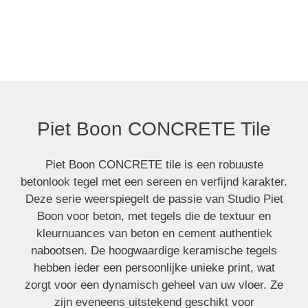
Piet Boon CONCRETE Tile
Piet Boon CONCRETE Tile
Piet Boon CONCRETE tile is een robuuste
betonlook tegel met een sereen en verfijnd karakter.
Deze serie weerspiegelt de passie van Studio Piet
Boon voor beton, met tegels die de textuur en
kleurnuances van beton en cement authentiek
nabootsen. De hoogwaardige keramische tegels
hebben ieder een persoonlijke unieke print, wat
zorgt voor een dynamisch geheel van uw vloer. Ze
zijn eveneens uitstekend geschikt voor