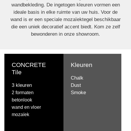
wandbekleding. De ingetogen kleuren vormen een
ideale basis in elke ruimte van uw huis. Voor de
wand is er een speciale mozaïektegel beschikbaar
die een uniek decoratief accent biedt. Kom ze zelf
bewonderen in onze showroom.
CONCRETE
Kleuren
Tile
Chalk
3 kleuren
Dust
Smoke
2 formaten
betonlook
wand en vloer
mozaïek