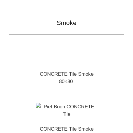
Smoke
CONCRETE Tile Smoke
80×80
CONCRETE Tile Smoke