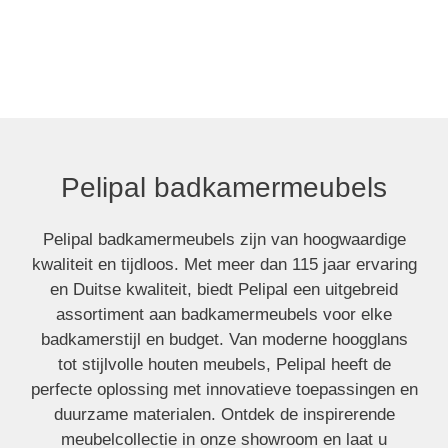
Pelipal badkamermeubels
Pelipal badkamermeubels
Pelipal badkamermeubels zijn van hoogwaardige
kwaliteit en tijdloos. Met meer dan 115 jaar ervaring
en Duitse kwaliteit, biedt Pelipal een uitgebreid
assortiment aan badkamermeubels voor elke
badkamerstijl en budget. Van moderne hoogglans
tot stijlvolle houten meubels, Pelipal heeft de
perfecte oplossing met innovatieve toepassingen en
duurzame materialen. Ontdek de inspirerende
meubelcollectie in onze showroom en laat u