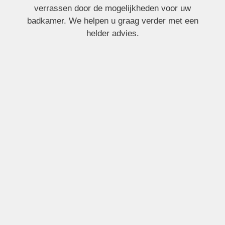
verrassen door de mogelijkheden voor uw
badkamer. We helpen u graag verder met een
helder advies.