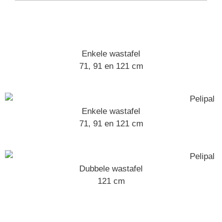
Enkele wastafel
71, 91 en 121 cm
Enkele wastafel
71, 91 en 121 cm
Dubbele wastafel
121 cm