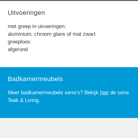
Uitvoeringen
met greep in uivoeringen:
aluminium, chroom glans of mat zwart
greeploos
afgerond
Badkamermeubels
Meer badkamermeubels serie’s? Bekijk
hier
de serie
Teak & Living.