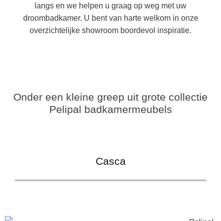
langs en we helpen u graag op weg met uw
droombadkamer. U bent van harte welkom in onze
overzichtelijke showroom boordevol inspiratie.
Onder een kleine greep uit grote collectie
Pelipal badkamermeubels
Casca