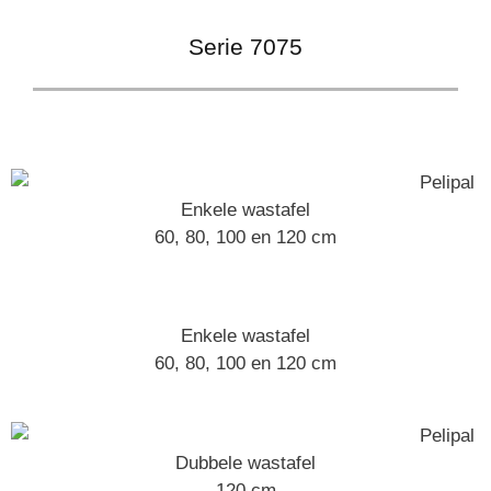
Serie 7075
Enkele wastafel
60, 80, 100 en 120 cm
Enkele wastafel
60, 80, 100 en 120 cm
Dubbele wastafel
120 cm