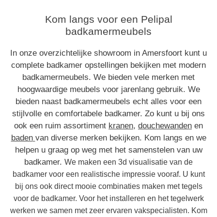
Kom langs voor een Pelipal
badkamermeubels
In onze overzichtelijke showroom in Amersfoort kunt u
complete badkamer opstellingen bekijken met modern
badkamermeubels. We bieden vele merken met
hoogwaardige meubels voor jarenlang gebruik. We
bieden naast badkamermeubels echt alles voor een
stijlvolle en comfortabele badkamer. Zo kunt u bij ons
ook een ruim assortiment
kranen
,
douchewanden
en
baden
van diverse merken bekijken. Kom langs en we
helpen u graag op weg met het samenstelen van uw
badkamer.
We maken een 3d visualisatie van de
badkamer voor een realistische impressie vooraf. U kunt
bij ons ook direct mooie combinaties maken met tegels
voor de badkamer. Voor het installeren en het tegelwerk
werken we samen met zeer ervaren vakspecialisten. Kom