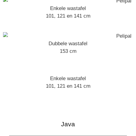
Enkele wastafel
101, 121 en 141 cm
Dubbele wastafel
153 cm
Enkele wastafel
101, 121 en 141 cm
Java