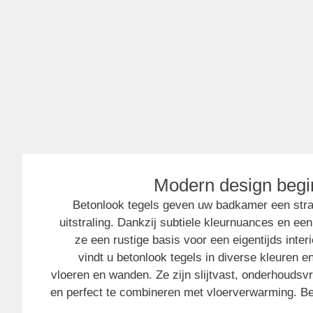
Modern design begi
Betonlook tegels geven uw badkamer een stra
uitstraling. Dankzij subtiele kleurnuances en e
ze een rustige basis voor een eigentijds inte
vindt u betonlook tegels in diverse kleuren e
vloeren en wanden. Ze zijn slijtvast, onderhoudsvr
en perfect te combineren met vloerverwarming. 