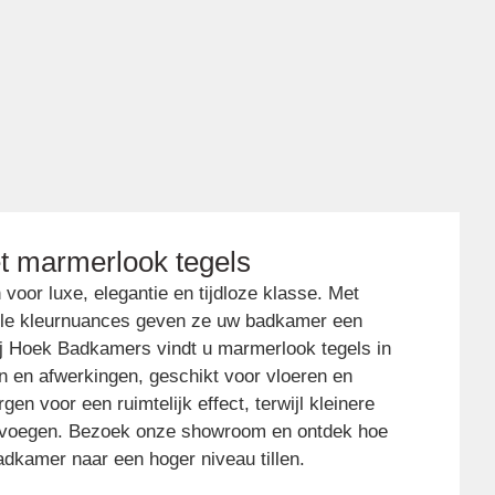
et marmerlook tegels
voor luxe, elegantie en tijdloze klasse. Met
iele kleurnuances geven ze uw badkamer een
Bij Hoek Badkamers vindt u marmerlook tegels in
n en afwerkingen, geschikt voor vloeren en
en voor een ruimtelijk effect, terwijl kleinere
oevoegen. Bezoek onze showroom en ontdek hoe
dkamer naar een hoger niveau tillen.