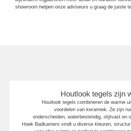
showroom helpen onze adviseurs u graag de juiste te
Houtlook tegels zijn
Houtlook tegels combineren de warme uit
voordelen van keramiek. Ze zijn na
onderscheiden, waterbestendig, slijtvast en o
Hoek Badkamers vindt u diverse kleuren, structur