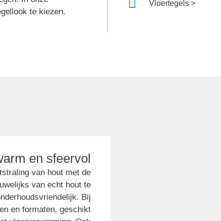
Vloertegels >
gellook te kiezen.
 warm en sfeervol
straling van hout met de
uwelijks van echt hout te
nderhoudsvriendelijk. Bij
en en formaten, geschikt