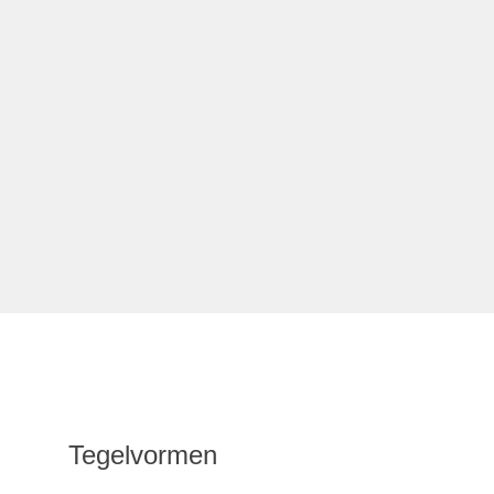
Tegelvormen