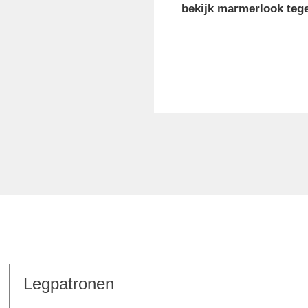
bekijk marmerlook tege
Legpatronen