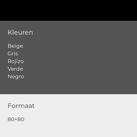
Kleuren
Beige
Gris
Rojizo
Verde
Negro
Formaat
80×80