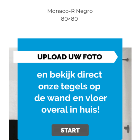
Monaco-R Negro
80×80