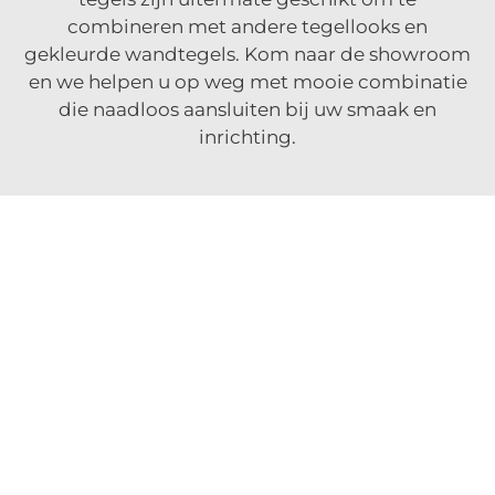
combineren met andere tegellooks en
gekleurde wandtegels. Kom naar de showroom
en we helpen u op weg met mooie combinatie
die naadloos aansluiten bij uw smaak en
inrichting.