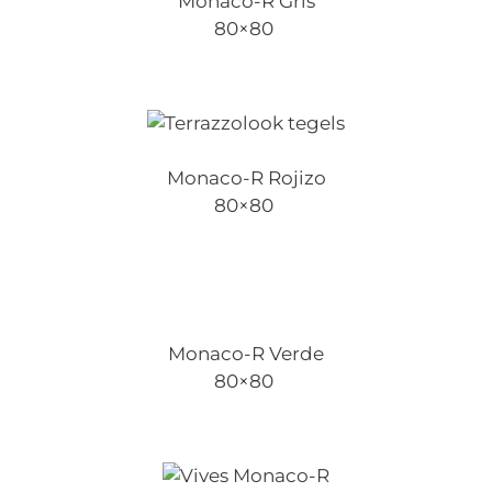
Monaco-R Gris
80×80
Monaco-R Rojizo
80×80
Monaco-R Verde
80×80