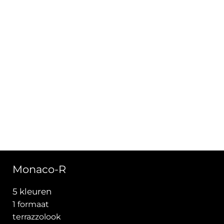
Monaco-R
5 kleuren
1 formaat
terrazzolook