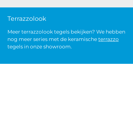
Terrazzolook
Meer terrazzolook tegels bekijken? We hebben
nog meer series met de keramische
terrazzo
tegels in onze showroom.