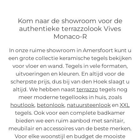
Kom naar de showroom voor de
authentieke terrazzolook Vives
Monaco-R
In onze ruime showroom in Amersfoort kunt u
een grote collectie keramische tegels bekijken
voor vloer en wand. Tegels in vele formaten,
uitvoeringen en kleuren. En altijd voor de
scherpste prijs, dus bij van den Hoek slaagt u
altijd. We hebben naast
terrazzo
tegels nog
meer moderne tegellooks in huis, zoals
houtlook
,
betonlook
,
natuursteenlook
en
XXL
tegels. Ook voor een complete badkamer
bieden we een ruim aanbod met sanitair,
meubilair en accessoires van de beste merken.
Voor elke woonstijl en budget de mooiste