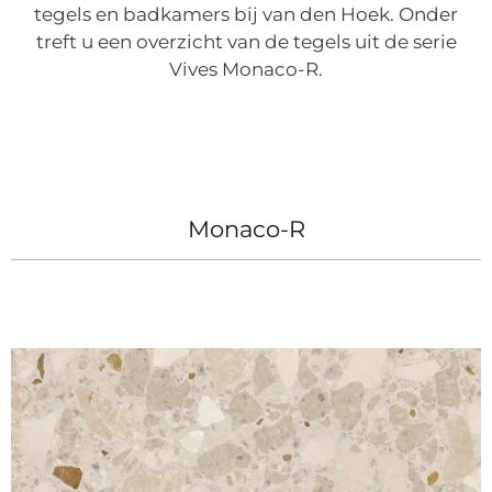
tegels en badkamers bij van den Hoek. Onder
treft u een overzicht van de tegels uit de serie
Vives Monaco-R.
Monaco-R