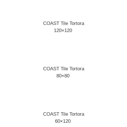
COAST Tile Tortora
120×120
COAST Tile Tortora
80×80
COAST Tile Tortora
60×120