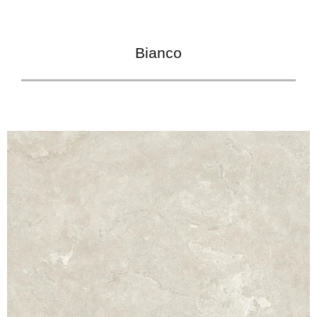
Bianco