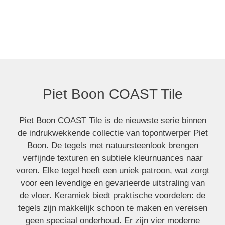
Piet Boon COAST Tile
Piet Boon COAST Tile
Piet Boon COAST Tile is de nieuwste serie binnen
de indrukwekkende collectie van topontwerper Piet
Boon. De tegels met natuursteenlook brengen
verfijnde texturen en subtiele kleurnuances naar
voren. Elke tegel heeft een uniek patroon, wat zorgt
voor een levendige en gevarieerde uitstraling van
de vloer. Keramiek biedt praktische voordelen: de
tegels zijn makkelijk schoon te maken en vereisen
geen speciaal onderhoud. Er zijn vier moderne