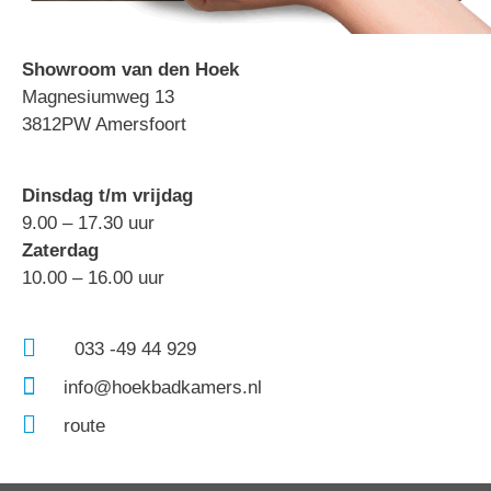
Showroom van den Hoek
Magnesiumweg 13
3812PW Amersfoort
Dinsdag t/m vrijdag
9.00 – 17.30 uur
Zaterdag
10.00 – 16.00 uur
033 -49 44 929
info@hoekbadkamers.nl
route