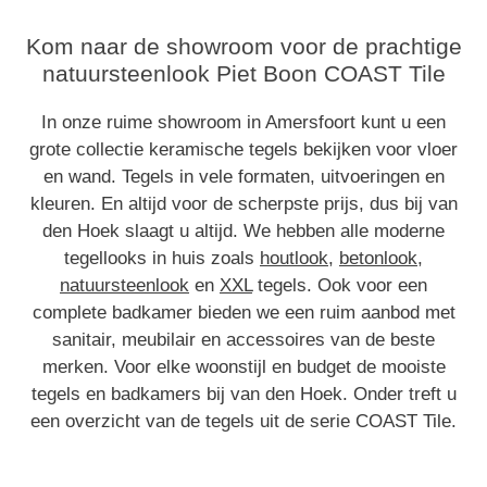
Kom naar de showroom voor de prachtige
natuursteenlook Piet Boon COAST Tile
In onze ruime showroom in Amersfoort kunt u een
grote collectie keramische tegels bekijken voor vloer
en wand. Tegels in vele formaten, uitvoeringen en
kleuren. En altijd voor de scherpste prijs, dus bij van
den Hoek slaagt u altijd. We hebben alle moderne
tegellooks in huis zoals
houtlook
,
betonlook
,
natuursteenlook
en
XXL
tegels. Ook voor een
complete badkamer bieden we een ruim aanbod met
sanitair, meubilair en accessoires van de beste
merken. Voor elke woonstijl en budget de mooiste
tegels en badkamers bij van den Hoek. Onder treft u
een overzicht van de tegels uit de serie COAST Tile.