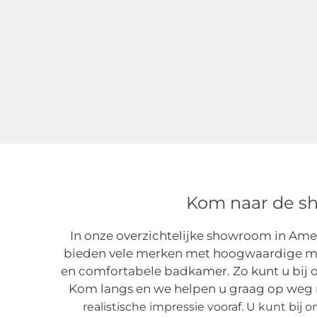
Kom naar de sh
In onze overzichtelijke showroom in A
bieden vele merken met hoogwaardige meub
en comfortabele badkamer. Zo kunt u bij 
Kom langs en we helpen u graag op weg
realistische impressie vooraf. U kunt bi