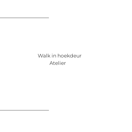
Walk in hoekdeur
Atelier