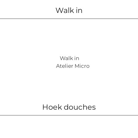
Walk in
Walk in
Atelier Micro
Hoek douches