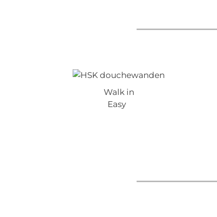
Walk in
Easy