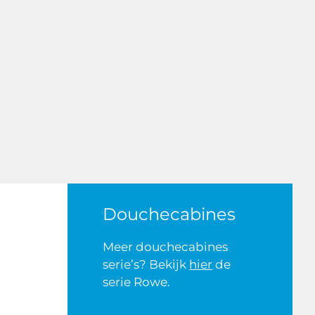
Douchecabines
Meer douchecabines
serie’s? Bekijk
hier
de
serie Rowe.