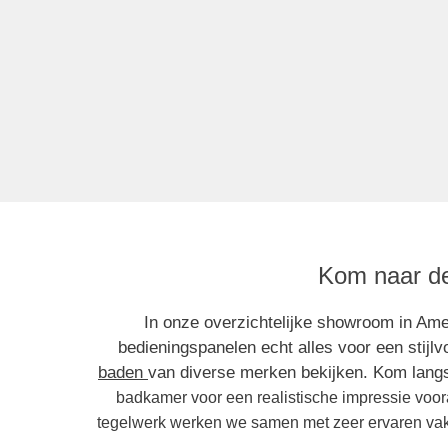
Kom naar de
In onze overzichtelijke showroom in Ame
bedieningspanelen echt alles voor een stijl
baden
van diverse merken bekijken. Kom lang
badkamer voor een realistische impressie voora
tegelwerk werken we samen met zeer ervaren vak