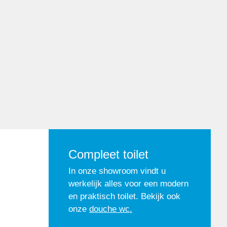
Compleet toilet
In onze showroom vindt u
werkelijk alles voor een modern
en praktisch toilet. Bekijk ook
onze
douche wc.