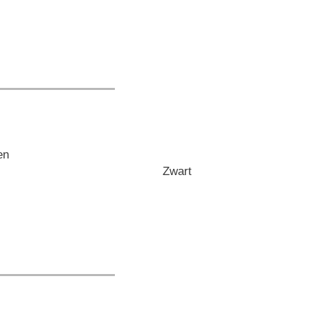
Zwart