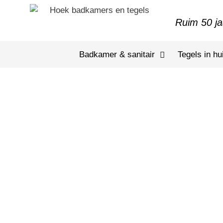
Ruim 50 ja
Badkamer & sanitair
Tegels in hu