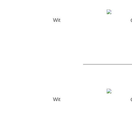
Wit
Wit