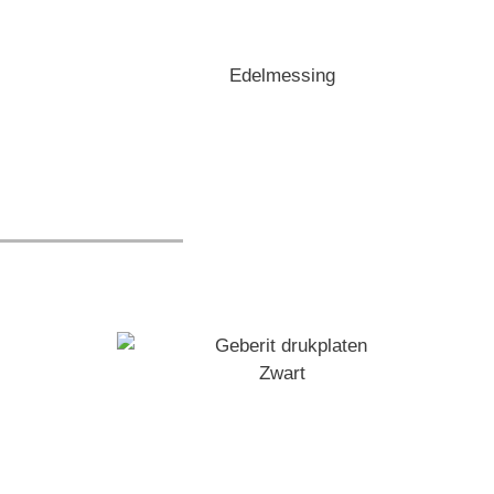
Edelmessing
Zwart