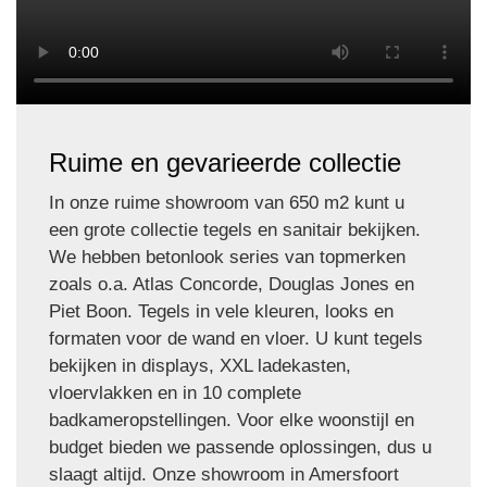
Ruime en gevarieerde collectie
In onze ruime showroom van 650 m2 kunt u
een grote collectie tegels en sanitair bekijken.
We hebben betonlook series van topmerken
zoals o.a. Atlas Concorde, Douglas Jones en
Piet Boon. Tegels in vele kleuren, looks en
formaten voor de wand en vloer. U kunt tegels
bekijken in displays, XXL ladekasten,
vloervlakken en in 10 complete
badkameropstellingen. Voor elke woonstijl en
budget bieden we passende oplossingen, dus u
slaagt altijd. Onze showroom in Amersfoort