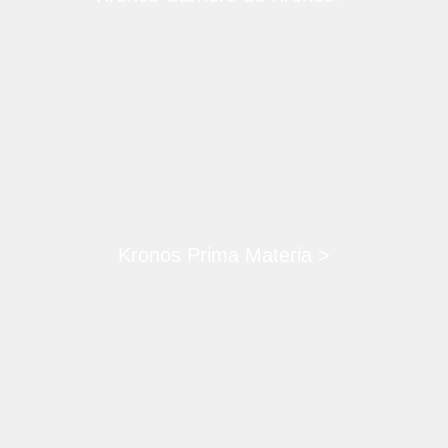
Kronos Prima Materia >