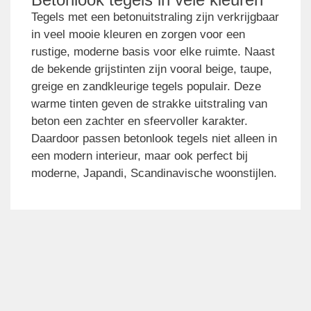
Tegels met een betonuitstraling zijn verkrijgbaar
in veel mooie kleuren en zorgen voor een
rustige, moderne basis voor elke ruimte. Naast
de bekende grijstinten zijn vooral beige, taupe,
greige en zandkleurige tegels populair. Deze
warme tinten geven de strakke uitstraling van
beton een zachter en sfeervoller karakter.
Daardoor passen betonlook tegels niet alleen in
een modern interieur, maar ook perfect bij
moderne, Japandi, Scandinavische woonstijlen.