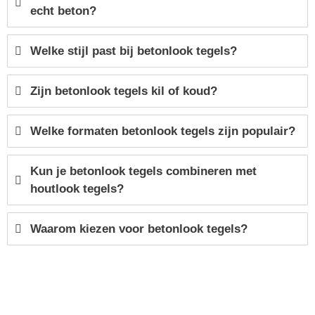
echt beton?
Welke stijl past bij betonlook tegels?
Zijn betonlook tegels kil of koud?
Welke formaten betonlook tegels zijn populair?
Kun je betonlook tegels combineren met
houtlook tegels?
Waarom kiezen voor betonlook tegels?