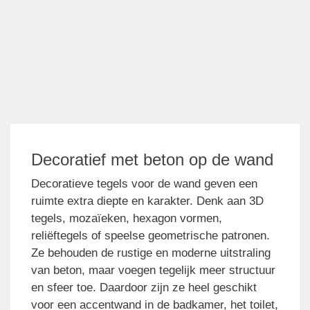
Decoratief met beton op de wand
Decoratieve tegels voor de wand geven een
ruimte extra diepte en karakter. Denk aan 3D
tegels, mozaïeken, hexagon vormen,
reliëftegels of speelse geometrische patronen.
Ze behouden de rustige en moderne uitstraling
van beton, maar voegen tegelijk meer structuur
en sfeer toe. Daardoor zijn ze heel geschikt
voor een accentwand in de badkamer, het toilet,