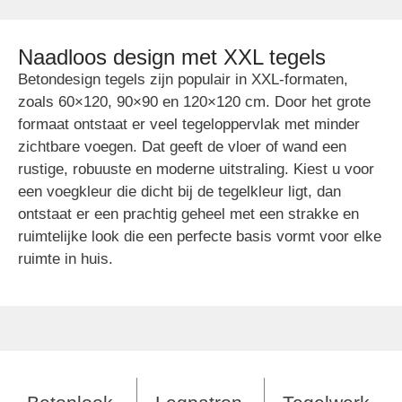
Naadloos design met XXL tegels
Betondesign tegels zijn populair in XXL-formaten,
zoals 60×120, 90×90 en 120×120 cm. Door het grote
formaat ontstaat er veel tegeloppervlak met minder
zichtbare voegen. Dat geeft de vloer of wand een
rustige, robuuste en moderne uitstraling. Kiest u voor
een voegkleur die dicht bij de tegelkleur ligt, dan
ontstaat er een prachtig geheel met een strakke en
ruimtelijke look die een perfecte basis vormt voor elke
ruimte in huis.