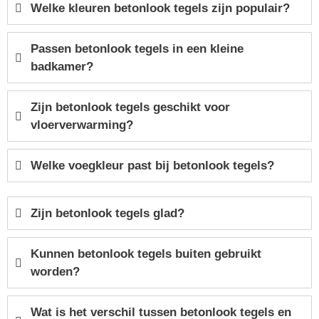
Welke kleuren betonlook tegels zijn populair?
Passen betonlook tegels in een kleine
badkamer?
Zijn betonlook tegels geschikt voor
vloerverwarming?
Welke voegkleur past bij betonlook tegels?
Zijn betonlook tegels glad?
Kunnen betonlook tegels buiten gebruikt
worden?
Wat is het verschil tussen betonlook tegels en