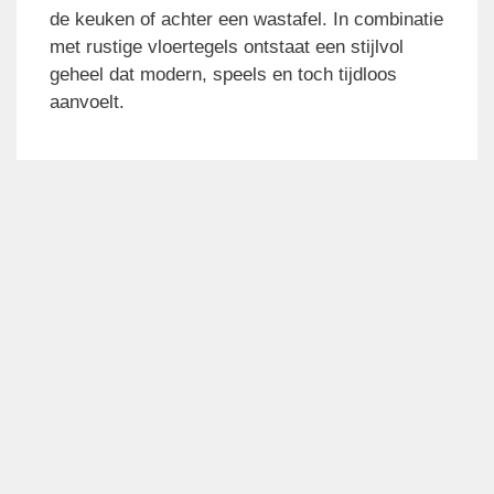
de keuken of achter een wastafel. In combinatie
met rustige vloertegels ontstaat een stijlvol
geheel dat modern, speels en toch tijdloos
aanvoelt.