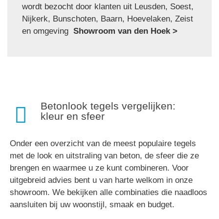
wordt bezocht door klanten uit Leusden, Soest,
Nijkerk, Bunschoten, Baarn, Hoevelaken, Zeist
en omgeving
Showroom van den Hoek >
Betonlook tegels vergelijken:
kleur en sfeer
Onder een overzicht van de meest populaire tegels
met de look en uitstraling van beton, de sfeer die ze
brengen en waarmee u ze kunt combineren. Voor
uitgebreid advies bent u van harte welkom in onze
showroom. We bekijken alle combinaties die naadloos
aansluiten bij uw woonstijl, smaak en budget.