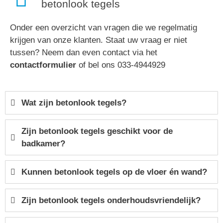
betonlook tegels
Onder een overzicht van vragen die we regelmatig
krijgen van onze klanten. Staat uw vraag er niet
tussen? Neem dan even contact via het
contactformulier
of bel ons 033-4944929
Wat zijn betonlook tegels?
Zijn betonlook tegels geschikt voor de
badkamer?
Kunnen betonlook tegels op de vloer én wand?
Zijn betonlook tegels onderhoudsvriendelijk?