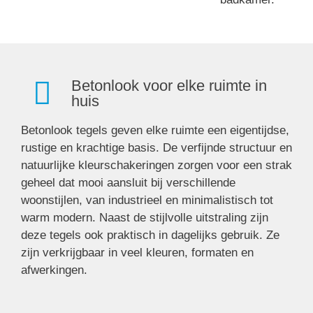
Betonlook voor elke ruimte in
huis
Betonlook tegels geven elke ruimte een eigentijdse,
rustige en krachtige basis. De verfijnde structuur en
natuurlijke kleurschakeringen zorgen voor een strak
geheel dat mooi aansluit bij verschillende
woonstijlen, van industrieel en minimalistisch tot
warm modern. Naast de stijlvolle uitstraling zijn
deze tegels ook praktisch in dagelijks gebruik. Ze
zijn verkrijgbaar in veel kleuren, formaten en
afwerkingen.