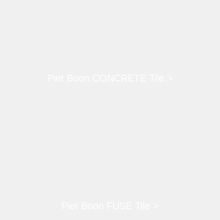
Piet Boon CONCRETE Tile >
Piet Boon FUSE Tile >