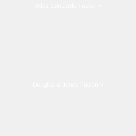
Atlas Concorde Factor >
Douglas & Jones Fusion >