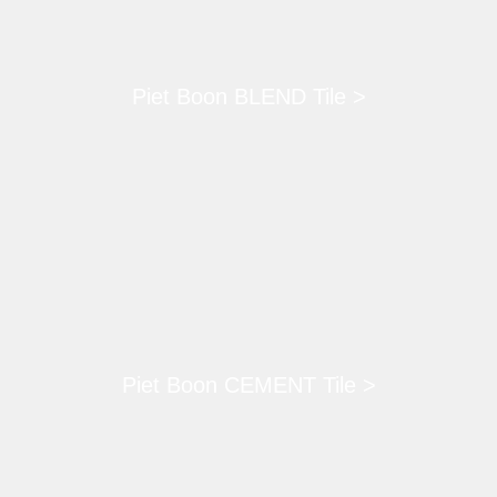
Piet Boon BLEND Tile >
Piet Boon CEMENT Tile >