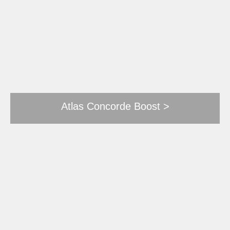
Atlas Concorde Boost >