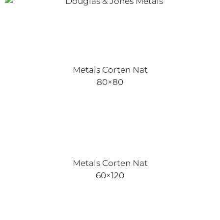
Metals Corten Nat
80×80
Metals Corten Nat
60×120