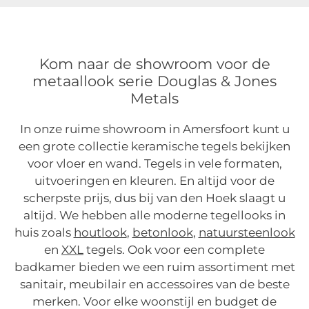
Kom naar de showroom voor de
metaallook serie Douglas & Jones
Metals
In onze ruime showroom in Amersfoort kunt u
een grote collectie keramische tegels bekijken
voor vloer en wand. Tegels in vele formaten,
uitvoeringen en kleuren. En altijd voor de
scherpste prijs, dus bij van den Hoek slaagt u
altijd. We hebben alle moderne tegellooks in
huis zoals
houtlook
,
betonlook
,
natuursteenlook
en
XXL
tegels. Ook voor een complete
badkamer bieden we een ruim assortiment met
sanitair, meubilair en accessoires van de beste
merken. Voor elke woonstijl en budget de