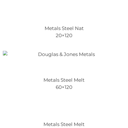
Metals Steel Nat
20×120
Metals Steel Melt
60×120
Metals Steel Melt