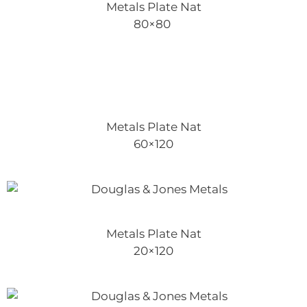
Metals Plate Nat
80×80
Metals Plate Nat
60×120
Metals Plate Nat
20×120