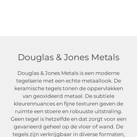
Douglas & Jones Metals
Douglas & Jones Metals
Douglas & Jones Metals is een moderne
tegelserie met een echte metaallook. De
keramische tegels tonen de oppervlakken
van geoxideerd metaal. De subtiele
kleurennuances en fijne texturen geven de
ruimte een stoere en robuuste uitstraling.
Geen tegel is hetzelfde en dat zorgt voor een
gevarieerd geheel op de vloer of wand. De
tegels zijn verkrijgbaar in diverse formaten,