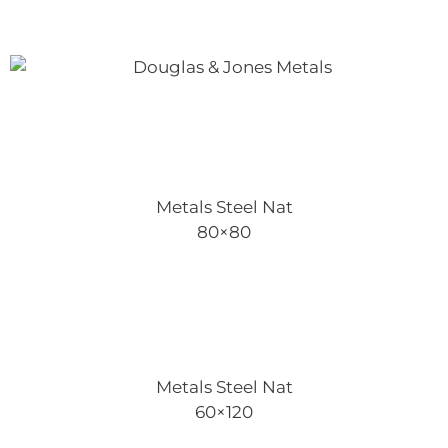
Metals Steel Nat
80×80
Metals Steel Nat
60×120