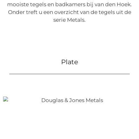
mooiste tegels en badkamers bij van den Hoek.
Onder treft u een overzicht van de tegels uit de
serie Metals.
Plate