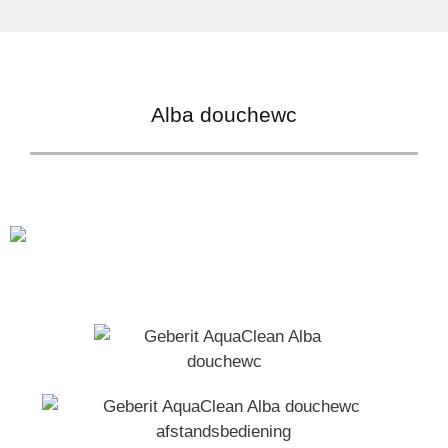
Alba douchewc