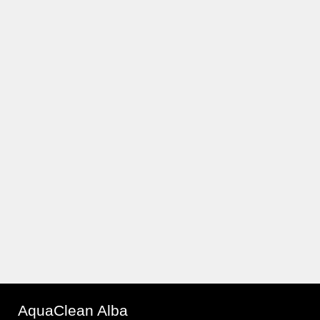
AquaClean Alba