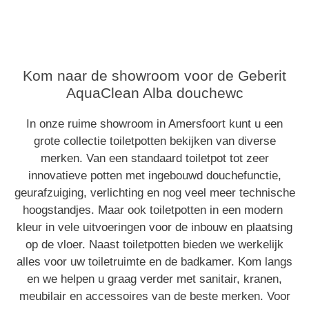
Kom naar de showroom voor de Geberit
AquaClean Alba douchewc
In onze ruime showroom in Amersfoort kunt u een
grote collectie toiletpotten bekijken van diverse
merken. Van een standaard toiletpot tot zeer
innovatieve potten met ingebouwd douchefunctie,
geurafzuiging, verlichting en nog veel meer technische
hoogstandjes. Maar ook toiletpotten in een modern
kleur in vele uitvoeringen voor de inbouw en plaatsing
op de vloer. Naast toiletpotten bieden we werkelijk
alles voor uw toiletruimte en de badkamer. Kom langs
en we helpen u graag verder met sanitair, kranen,
meubilair en accessoires van de beste merken. Voor