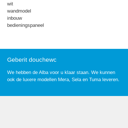
wit
wandmodel
inbouw
bedieningspaneel
Geberit douchewc
We hebben de Alba voor u klaar staan. We kunnen
ook de luxere modellen Mera, Sela en Tuma leveren.