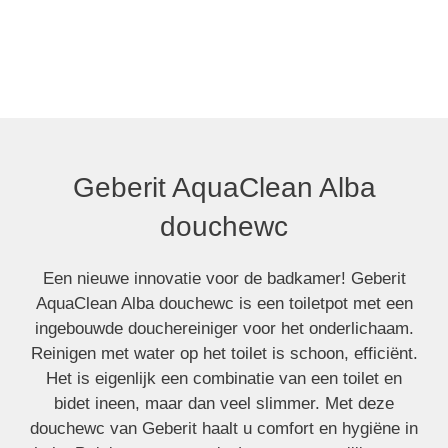
Geberit AquaClean Alba
Geberit AquaClean Alba
douchewc
douchewc
Een nieuwe innovatie voor de badkamer! Geberit
AquaClean Alba douchewc is een toiletpot met een
ingebouwde douchereiniger voor het onderlichaam.
Reinigen met water op het toilet is schoon, efficiënt.
Het is eigenlijk een combinatie van een toilet en
bidet ineen, maar dan veel slimmer. Met deze
douchewc van Geberit haalt u comfort en hygiëne in