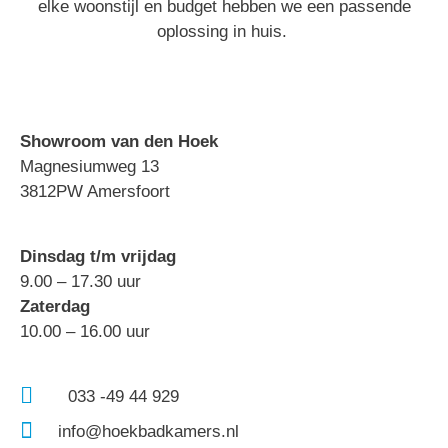
elke woonstijl en budget hebben we een passende
oplossing in huis.
Showroom van den Hoek
Magnesiumweg 13
3812PW Amersfoort
Dinsdag t/m vrijdag
9.00 – 17.30 uur
Zaterdag
10.00 – 16.00 uur
033 -49 44 929
info@hoekbadkamers.nl