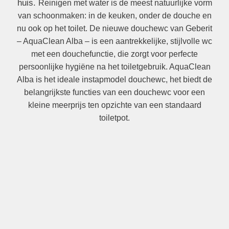
huis.
Reinigen met water is de meest natuurlijke vorm
van schoonmaken: in de keuken, onder de douche en
nu ook op het toilet. De nieuwe douchewc van Geberit
– AquaClean Alba – is een aantrekkelijke, stijlvolle wc
met een douchefunctie, die zorgt voor perfecte
persoonlijke hygiëne na het toiletgebruik. AquaClean
Alba is het ideale instapmodel douchewc, het biedt de
belangrijkste functies van een douchewc voor een
kleine meerprijs ten opzichte van een
standaard
toiletpot.