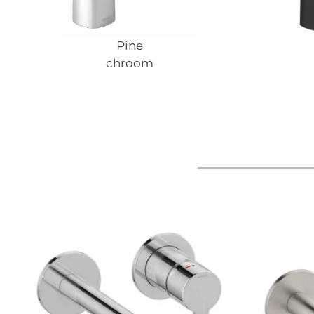
Pine
chroom