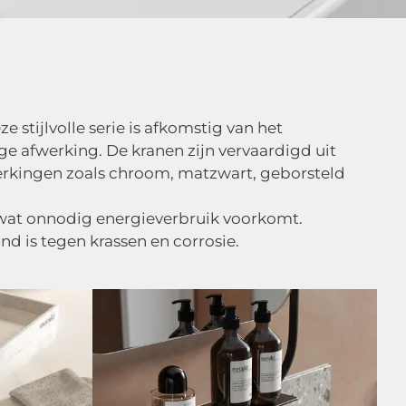
stijlvolle serie is afkomstig van het
afwerking. De kranen zijn vervaardigd uit
werkingen zoals chroom, matzwart, geborsteld
 wat onnodig energieverbruik voorkomt.
nd is tegen krassen en corrosie.