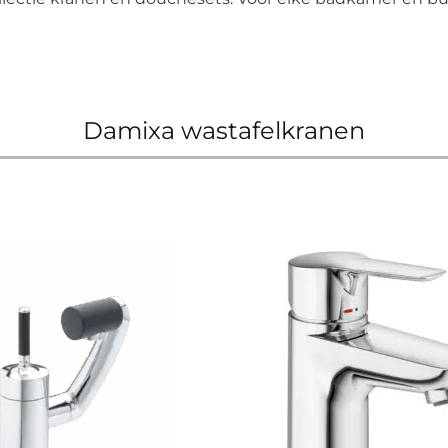
Damixa wastafelkranen