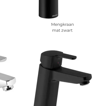
Mengkraan
mat zwart