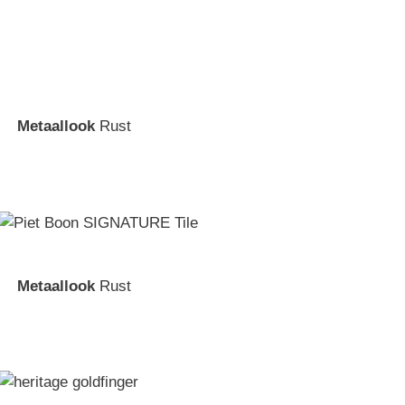
Metaallook
Rust
Metaallook
Rust