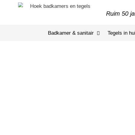
Ruim 50 ja
Badkamer & sanitair
Tegels in hu