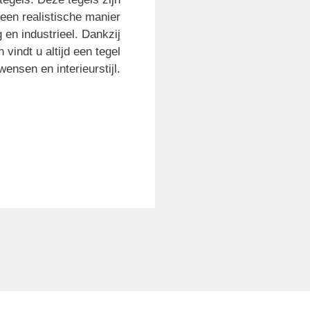
een realistische manier
 en industrieel. Dankzij
 vindt u altijd een tegel
wensen en interieurstijl.