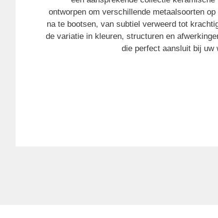
ontworpen om verschillende metaalsoorten op 
na te bootsen, van subtiel verweerd tot krachtig
de variatie in kleuren, structuren en afwerkingen
die perfect aansluit bij uw 